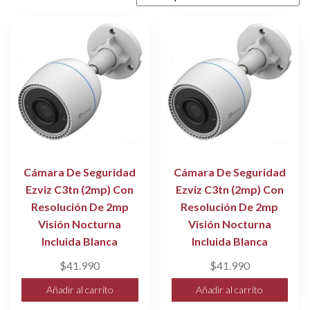
Cámara De Seguridad
Cámara De Seguridad
Ezviz C3tn (2mp) Con
Ezviz C3tn (2mp) Con
Resolución De 2mp
Resolución De 2mp
Visión Nocturna
Visión Nocturna
Incluida Blanca
Incluida Blanca
$
41.990
$
41.990
Añadir al carrito
Añadir al carrito