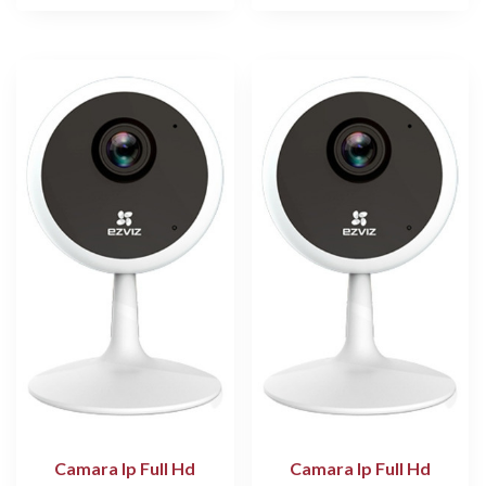
Camara Ip Full Hd
Camara Ip Full Hd