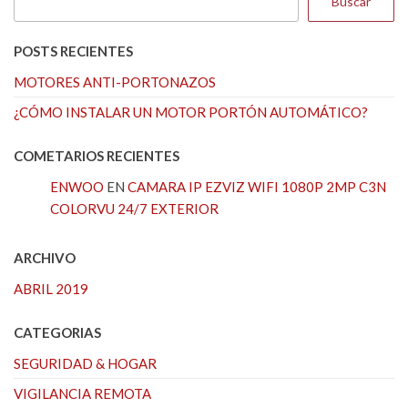
Buscar
POSTS RECIENTES
MOTORES ANTI-PORTONAZOS
¿CÓMO INSTALAR UN MOTOR PORTÓN AUTOMÁTICO?
COMETARIOS RECIENTES
ENWOO
EN
CAMARA IP EZVIZ WIFI 1080P 2MP C3N
COLORVU 24/7 EXTERIOR
ARCHIVO
ABRIL 2019
CATEGORIAS
SEGURIDAD & HOGAR
VIGILANCIA REMOTA