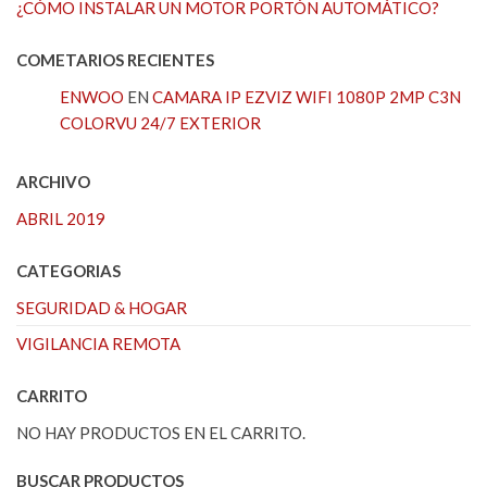
¿CÓMO INSTALAR UN MOTOR PORTÓN AUTOMÁTICO?
COMETARIOS RECIENTES
ENWOO
EN
CAMARA IP EZVIZ WIFI 1080P 2MP C3N
COLORVU 24/7 EXTERIOR
ARCHIVO
ABRIL 2019
CATEGORIAS
SEGURIDAD & HOGAR
VIGILANCIA REMOTA
CARRITO
NO HAY PRODUCTOS EN EL CARRITO.
BUSCAR PRODUCTOS