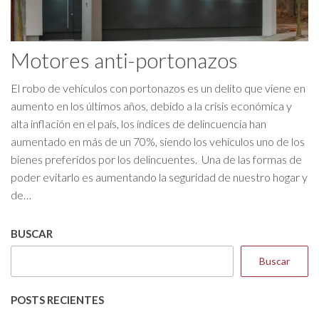
Motores anti-portonazos
El robo de vehículos con portonazos es un delito que viene en
aumento en los últimos años, debido a la crisis económica y
alta inflación en el país, los índices de delincuencia han
aumentado en más de un 70%, siendo los vehículos uno de los
bienes preferidos por los delincuentes. Una de las formas de
poder evitarlo es aumentando la seguridad de nuestro hogar y
de…
BUSCAR
Buscar
POSTS RECIENTES