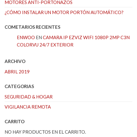
MOTORES ANTI-PORTONAZOS
¿CÓMO INSTALAR UN MOTOR PORTÓN AUTOMÁTICO?
COMETARIOS RECIENTES
ENWOO
EN
CAMARA IP EZVIZ WIFI 1080P 2MP C3N
COLORVU 24/7 EXTERIOR
ARCHIVO
ABRIL 2019
CATEGORIAS
SEGURIDAD & HOGAR
VIGILANCIA REMOTA
CARRITO
NO HAY PRODUCTOS EN EL CARRITO.