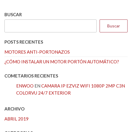
BUSCAR
Buscar
POSTS RECIENTES
MOTORES ANTI-PORTONAZOS
¿CÓMO INSTALAR UN MOTOR PORTÓN AUTOMÁTICO?
COMETARIOS RECIENTES
ENWOO
EN
CAMARA IP EZVIZ WIFI 1080P 2MP C3N
COLORVU 24/7 EXTERIOR
ARCHIVO
ABRIL 2019