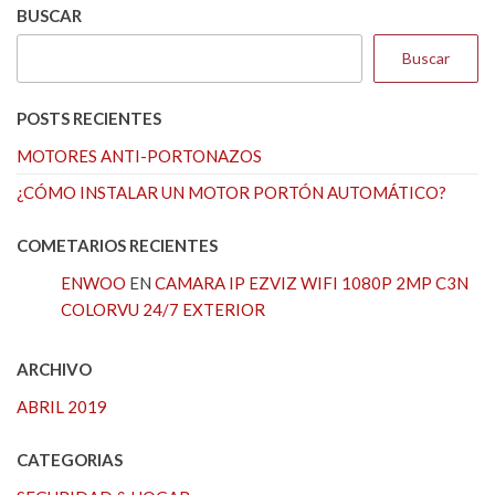
BUSCAR
Buscar
POSTS RECIENTES
MOTORES ANTI-PORTONAZOS
¿CÓMO INSTALAR UN MOTOR PORTÓN AUTOMÁTICO?
COMETARIOS RECIENTES
ENWOO
EN
CAMARA IP EZVIZ WIFI 1080P 2MP C3N
COLORVU 24/7 EXTERIOR
ARCHIVO
ABRIL 2019
CATEGORIAS