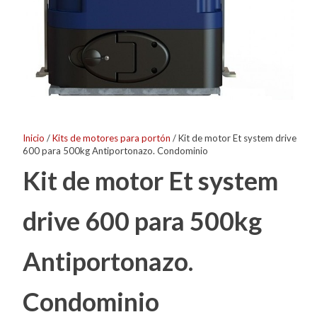
Inicio
/
Kits de motores para portón
/ Kit de motor Et system drive
600 para 500kg Antiportonazo. Condominio
Kit de motor Et system
drive 600 para 500kg
Antiportonazo.
Condominio