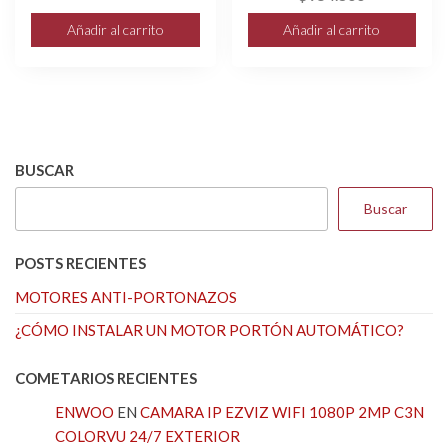
Añadir al carrito
Añadir al carrito
BUSCAR
Buscar
POSTS RECIENTES
MOTORES ANTI-PORTONAZOS
¿CÓMO INSTALAR UN MOTOR PORTÓN AUTOMÁTICO?
COMETARIOS RECIENTES
ENWOO
EN
CAMARA IP EZVIZ WIFI 1080P 2MP C3N
COLORVU 24/7 EXTERIOR