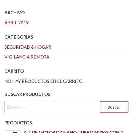
ARCHIVO
ABRIL 2019
CATEGORIAS
SEGURIDAD & HOGAR
VIGILANCIA REMOTA
CARRITO
NO HAY PRODUCTOS EN EL CARRITO.
BUSCAR PRODUCTOS
BUSCAR:
PRODUCTOS
KIT DE MOTOR DZ NANO TURBO 600KG CON 2