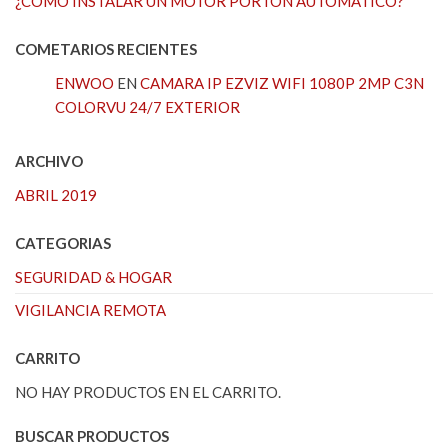
¿CÓMO INSTALAR UN MOTOR PORTÓN AUTOMÁTICO?
COMETARIOS RECIENTES
ENWOO
EN
CAMARA IP EZVIZ WIFI 1080P 2MP C3N
COLORVU 24/7 EXTERIOR
ARCHIVO
ABRIL 2019
CATEGORIAS
SEGURIDAD & HOGAR
VIGILANCIA REMOTA
CARRITO
NO HAY PRODUCTOS EN EL CARRITO.
BUSCAR PRODUCTOS