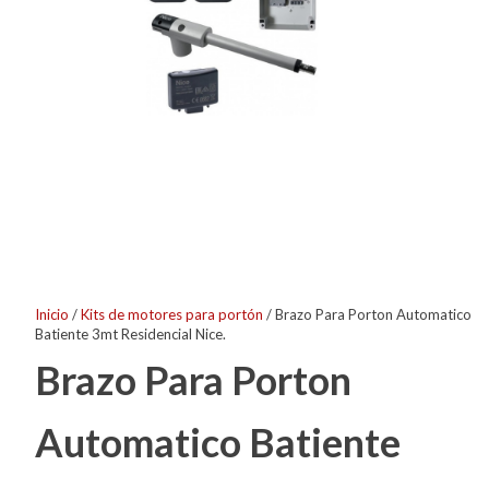
Inicio
/
Kits de motores para portón
/ Brazo Para Porton Automatico
Batiente 3mt Residencial Nice.
Brazo Para Porton
Automatico Batiente