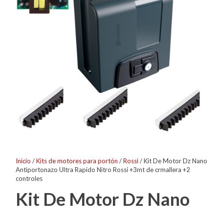
Inicio
/
Kits de motores para portón
/
Rossi
/ Kit De Motor Dz Nano
Antiportonazo Ultra Rapido Nitro Rossi +3mt de crmallera +2
controles
Kit De Motor Dz Nano