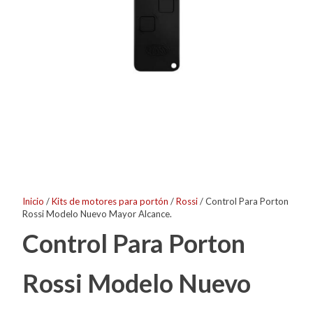
Inicio
/
Kits de motores para portón
/
Rossi
/ Control Para Porton
Rossi Modelo Nuevo Mayor Alcance.
Control Para Porton
Rossi Modelo Nuevo