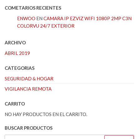
COMETARIOS RECIENTES
ENWOO
EN
CAMARA IP EZVIZ WIFI 1080P 2MP C3N
COLORVU 24/7 EXTERIOR
ARCHIVO
ABRIL 2019
CATEGORIAS
SEGURIDAD & HOGAR
VIGILANCIA REMOTA
CARRITO
NO HAY PRODUCTOS EN EL CARRITO.
BUSCAR PRODUCTOS
BUSCAR: