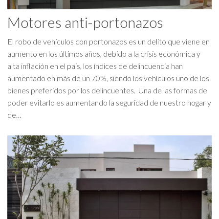
Motores anti-portonazos
El robo de vehículos con portonazos es un delito que viene en
aumento en los últimos años, debido a la crisis económica y
alta inflación en el país, los índices de delincuencia han
aumentado en más de un 70%, siendo los vehículos uno de los
bienes preferidos por los delincuentes. Una de las formas de
poder evitarlo es aumentando la seguridad de nuestro hogar y
de…