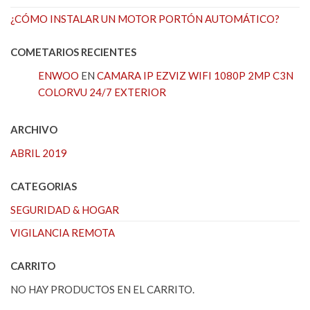
¿CÓMO INSTALAR UN MOTOR PORTÓN AUTOMÁTICO?
COMETARIOS RECIENTES
ENWOO
EN
CAMARA IP EZVIZ WIFI 1080P 2MP C3N
COLORVU 24/7 EXTERIOR
ARCHIVO
ABRIL 2019
CATEGORIAS
SEGURIDAD & HOGAR
VIGILANCIA REMOTA
CARRITO
NO HAY PRODUCTOS EN EL CARRITO.