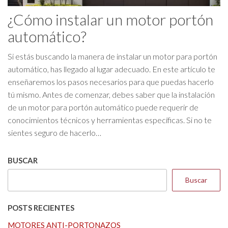
¿Cómo instalar un motor portón
automático?
Si estás buscando la manera de instalar un motor para portón
automático, has llegado al lugar adecuado. En este artículo te
enseñaremos los pasos necesarios para que puedas hacerlo
tú mismo. Antes de comenzar, debes saber que la instalación
de un motor para portón automático puede requerir de
conocimientos técnicos y herramientas específicas. Si no te
sientes seguro de hacerlo…
BUSCAR
Buscar
POSTS RECIENTES
MOTORES ANTI-PORTONAZOS