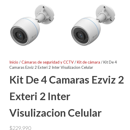
Inicio
/
Cámaras de seguridad y CCTV
/
Kit de cámara
/ Kit De 4
Camaras Ezviz 2 Exteri 2 Inter Visulizacion Celular
Kit De 4 Camaras Ezviz 2
Exteri 2 Inter
Visulizacion Celular
$
229.990