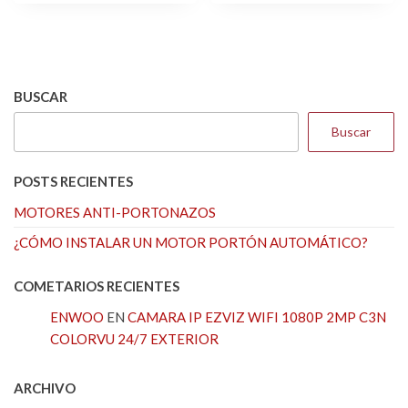
BUSCAR
Buscar
POSTS RECIENTES
MOTORES ANTI-PORTONAZOS
¿CÓMO INSTALAR UN MOTOR PORTÓN AUTOMÁTICO?
COMETARIOS RECIENTES
ENWOO
EN
CAMARA IP EZVIZ WIFI 1080P 2MP C3N
COLORVU 24/7 EXTERIOR
ARCHIVO