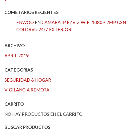
COMETARIOS RECIENTES
ENWOO
EN
CAMARA IP EZVIZ WIFI 1080P 2MP C3N
COLORVU 24/7 EXTERIOR
ARCHIVO
ABRIL 2019
CATEGORIAS
SEGURIDAD & HOGAR
VIGILANCIA REMOTA
CARRITO
NO HAY PRODUCTOS EN EL CARRITO.
BUSCAR PRODUCTOS