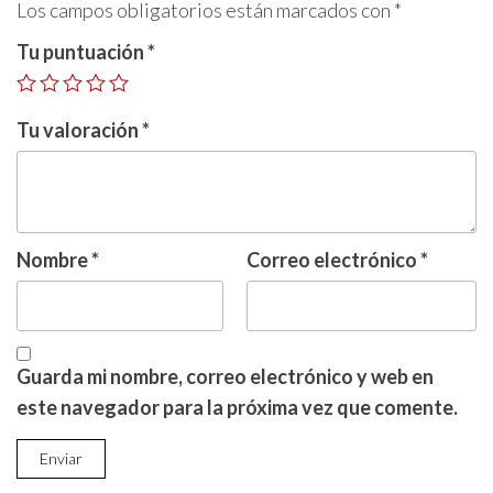
Los campos obligatorios están marcados con
*
Tu puntuación
*
Tu valoración
*
Nombre
*
Correo electrónico
*
Guarda mi nombre, correo electrónico y web en
este navegador para la próxima vez que comente.