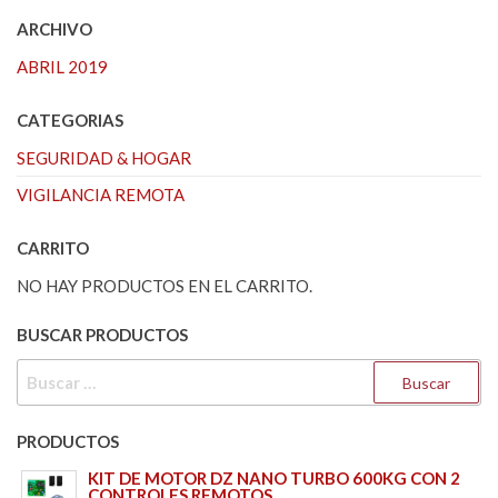
ARCHIVO
ABRIL 2019
CATEGORIAS
SEGURIDAD & HOGAR
VIGILANCIA REMOTA
CARRITO
NO HAY PRODUCTOS EN EL CARRITO.
BUSCAR PRODUCTOS
BUSCAR:
PRODUCTOS
KIT DE MOTOR DZ NANO TURBO 600KG CON 2
CONTROLES REMOTOS