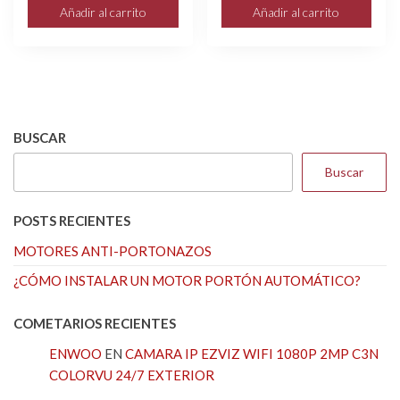
Añadir al carrito
Añadir al carrito
BUSCAR
Buscar
POSTS RECIENTES
MOTORES ANTI-PORTONAZOS
¿CÓMO INSTALAR UN MOTOR PORTÓN AUTOMÁTICO?
COMETARIOS RECIENTES
ENWOO
EN
CAMARA IP EZVIZ WIFI 1080P 2MP C3N
COLORVU 24/7 EXTERIOR