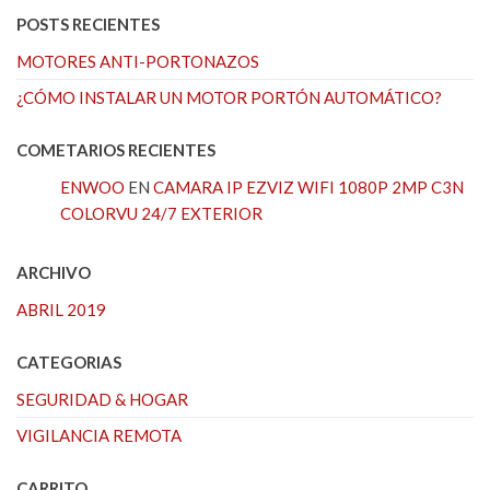
POSTS RECIENTES
MOTORES ANTI-PORTONAZOS
¿CÓMO INSTALAR UN MOTOR PORTÓN AUTOMÁTICO?
COMETARIOS RECIENTES
ENWOO
EN
CAMARA IP EZVIZ WIFI 1080P 2MP C3N
COLORVU 24/7 EXTERIOR
ARCHIVO
ABRIL 2019
CATEGORIAS
SEGURIDAD & HOGAR
VIGILANCIA REMOTA
CARRITO