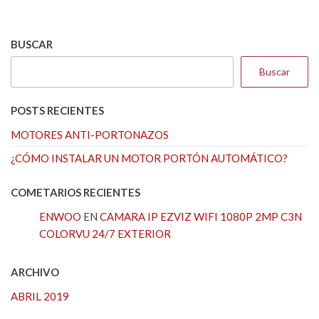
BUSCAR
Buscar
POSTS RECIENTES
MOTORES ANTI-PORTONAZOS
¿CÓMO INSTALAR UN MOTOR PORTÓN AUTOMÁTICO?
COMETARIOS RECIENTES
ENWOO
EN
CAMARA IP EZVIZ WIFI 1080P 2MP C3N
COLORVU 24/7 EXTERIOR
ARCHIVO
ABRIL 2019