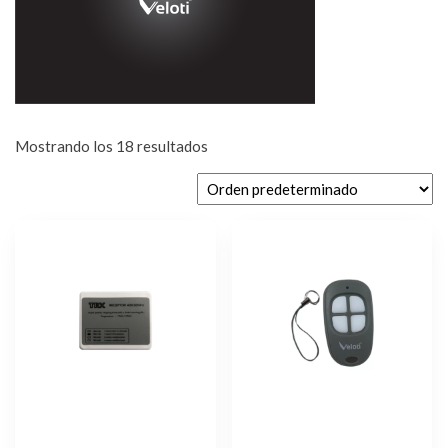
Mostrando los 18 resultados