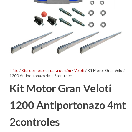
Inicio
/
Kits de motores para portón
/
Veloti
/ Kit Motor Gran Veloti
1200 Antiportonazo 4mt 2controles
Kit Motor Gran Veloti
1200 Antiportonazo 4mt
2controles