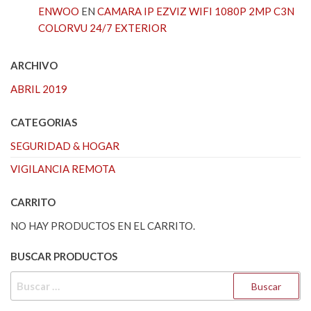
ENWOO
EN
CAMARA IP EZVIZ WIFI 1080P 2MP C3N
COLORVU 24/7 EXTERIOR
ARCHIVO
ABRIL 2019
CATEGORIAS
SEGURIDAD & HOGAR
VIGILANCIA REMOTA
CARRITO
NO HAY PRODUCTOS EN EL CARRITO.
BUSCAR PRODUCTOS
BUSCAR: