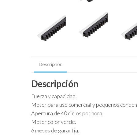
Descripción
Descripción
Fuerza y capacidad.
Motor para uso comercial y pequeños condom
Apertura de 40 ciclos por hora.
Motor color verde.
6 meses de garantía.