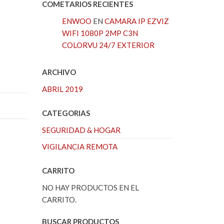
COMETARIOS RECIENTES
ENWOO
EN
CAMARA IP EZVIZ
WIFI 1080P 2MP C3N
COLORVU 24/7 EXTERIOR
ARCHIVO
ABRIL 2019
CATEGORIAS
SEGURIDAD & HOGAR
VIGILANCIA REMOTA
CARRITO
NO HAY PRODUCTOS EN EL
CARRITO.
BUSCAR PRODUCTOS