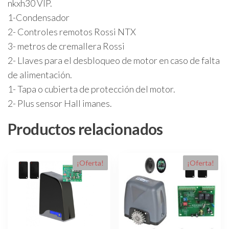
nkxh30 VIP.
1-Condensador
2- Controles remotos Rossi NTX
3- metros de cremallera Rossi
2- Llaves para el desbloqueo de motor en caso de falta
de alimentación.
1- Tapa o cubierta de protección del motor.
2- Plus sensor Hall imanes.
Productos relacionados
¡Oferta!
¡Oferta!