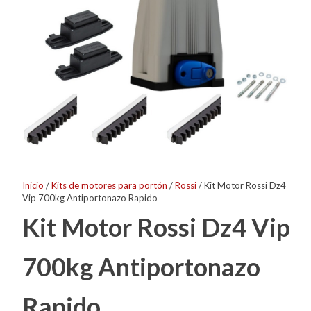
Inicio
/
Kits de motores para portón
/
Rossi
/ Kit Motor Rossi Dz4
Vip 700kg Antiportonazo Rapido
Kit Motor Rossi Dz4 Vip
700kg Antiportonazo
Rapido