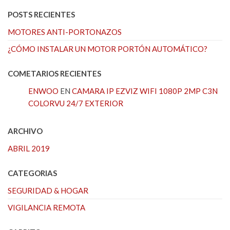
POSTS RECIENTES
MOTORES ANTI-PORTONAZOS
¿CÓMO INSTALAR UN MOTOR PORTÓN AUTOMÁTICO?
COMETARIOS RECIENTES
ENWOO
EN
CAMARA IP EZVIZ WIFI 1080P 2MP C3N
COLORVU 24/7 EXTERIOR
ARCHIVO
ABRIL 2019
CATEGORIAS
SEGURIDAD & HOGAR
VIGILANCIA REMOTA