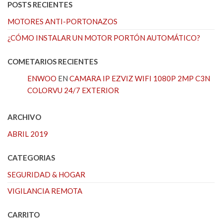
POSTS RECIENTES
MOTORES ANTI-PORTONAZOS
¿CÓMO INSTALAR UN MOTOR PORTÓN AUTOMÁTICO?
COMETARIOS RECIENTES
ENWOO
EN
CAMARA IP EZVIZ WIFI 1080P 2MP C3N
COLORVU 24/7 EXTERIOR
ARCHIVO
ABRIL 2019
CATEGORIAS
SEGURIDAD & HOGAR
VIGILANCIA REMOTA
CARRITO