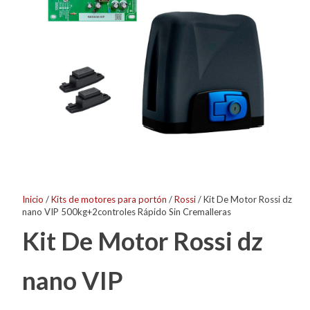
Inicio
/
Kits de motores para portón
/
Rossi
/ Kit De Motor Rossi dz
nano VIP 500kg+2controles Rápido Sin Cremalleras
Kit De Motor Rossi dz
nano VIP