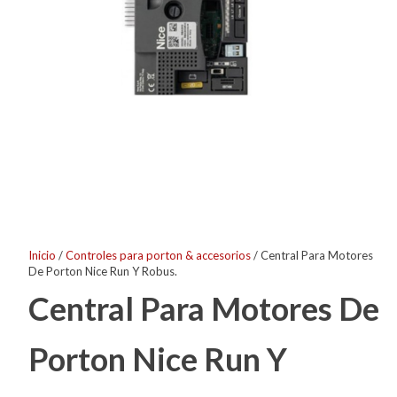
Inicio
/
Controles para porton & accesorios
/ Central Para Motores
De Porton Nice Run Y Robus.
Central Para Motores De
Porton Nice Run Y