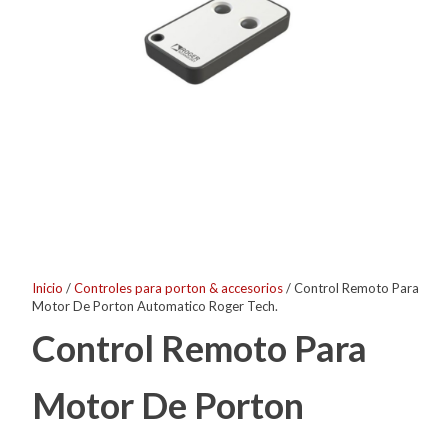
Inicio
/
Controles para porton & accesorios
/ Control Remoto Para
Motor De Porton Automatico Roger Tech.
Control Remoto Para
Motor De Porton