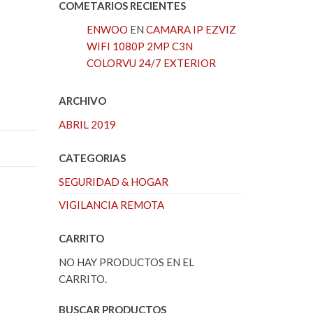
COMETARIOS RECIENTES
ENWOO
EN
CAMARA IP EZVIZ
WIFI 1080P 2MP C3N
COLORVU 24/7 EXTERIOR
ARCHIVO
ABRIL 2019
CATEGORIAS
SEGURIDAD & HOGAR
VIGILANCIA REMOTA
CARRITO
NO HAY PRODUCTOS EN EL
CARRITO.
BUSCAR PRODUCTOS