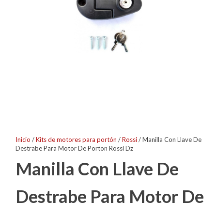
Inicio
/
Kits de motores para portón
/
Rossi
/ Manilla Con Llave De
Destrabe Para Motor De Porton Rossi Dz
Manilla Con Llave De
Destrabe Para Motor De