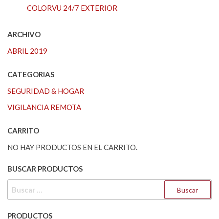
COLORVU 24/7 EXTERIOR
ARCHIVO
ABRIL 2019
CATEGORIAS
SEGURIDAD & HOGAR
VIGILANCIA REMOTA
CARRITO
NO HAY PRODUCTOS EN EL CARRITO.
BUSCAR PRODUCTOS
BUSCAR:
PRODUCTOS