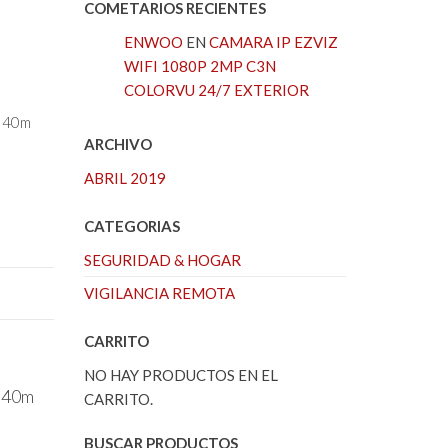
COMETARIOS RECIENTES
ENWOO
EN
CAMARA IP EZVIZ
WIFI 1080P 2MP C3N
COLORVU 24/7 EXTERIOR
: 40m
ARCHIVO
ABRIL 2019
CATEGORIAS
SEGURIDAD & HOGAR
VIGILANCIA REMOTA
CARRITO
NO HAY PRODUCTOS EN EL
: 40m
CARRITO.
BUSCAR PRODUCTOS