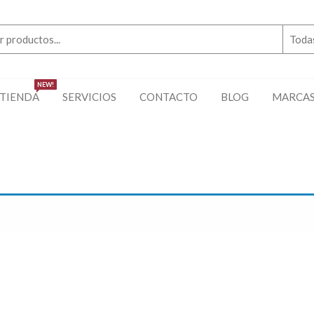
NEW!
TIENDA
SERVICIOS
CONTACTO
BLOG
MARCA