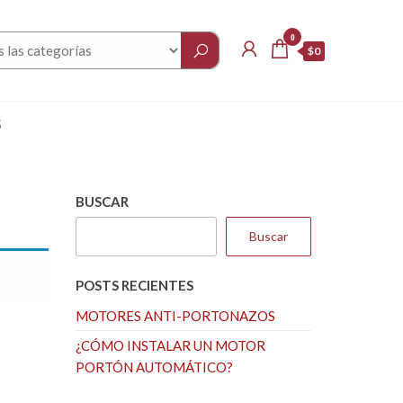
0
$0
S
BUSCAR
Buscar
POSTS RECIENTES
MOTORES ANTI-PORTONAZOS
¿CÓMO INSTALAR UN MOTOR
PORTÓN AUTOMÁTICO?