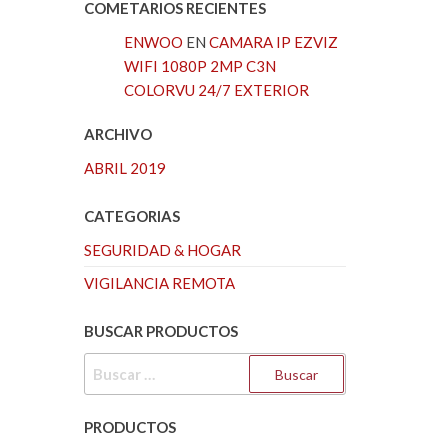
COMETARIOS RECIENTES
ENWOO
EN
CAMARA IP EZVIZ
WIFI 1080P 2MP C3N
COLORVU 24/7 EXTERIOR
ARCHIVO
ABRIL 2019
CATEGORIAS
SEGURIDAD & HOGAR
VIGILANCIA REMOTA
BUSCAR PRODUCTOS
BUSCAR:
PRODUCTOS