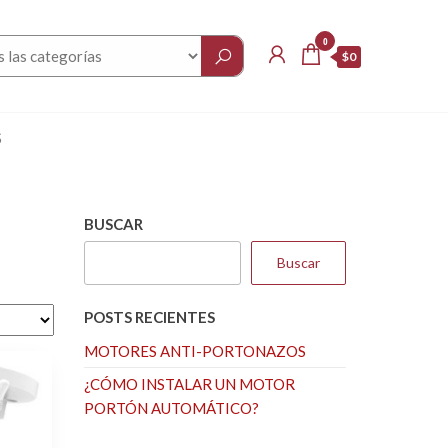
0
$0
S
BUSCAR
Buscar
POSTS RECIENTES
MOTORES ANTI-PORTONAZOS
¿CÓMO INSTALAR UN MOTOR
PORTÓN AUTOMÁTICO?